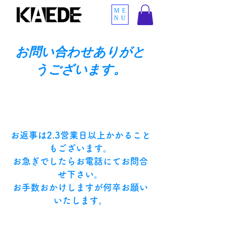
ME
NU
お問い合わせありがと
うございます。
お返事は2.3営業日以上かかること
もございます。
​お急ぎでしたらお電話にてお問合
せ下さい。
​お手数おかけしますが何卒お願い
いたします。